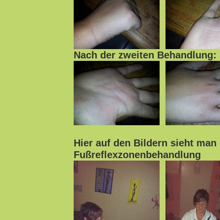
Nach der zweiten Behandlung:
Hier auf den Bildern sieht man
Fußreflexzonenbehandlung